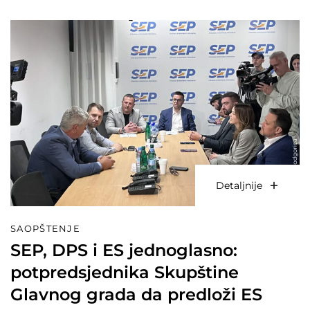
Detaljnije
SAOPŠTENJE
SEP, DPS i ES jednoglasno:
potpredsjednika Skupštine
Glavnog grada da predloži ES