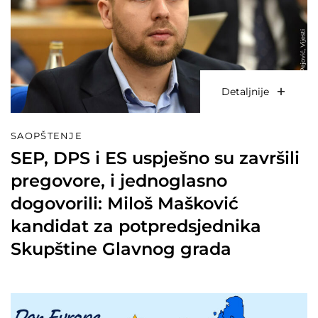
Detaljnije
SAOPŠTENJE
SEP, DPS i ES uspješno su završili
pregovore, i jednoglasno
dogovorili: Miloš Mašković
kandidat za potpredsjednika
Skupštine Glavnog grada