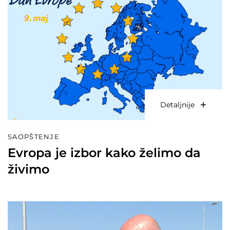
Detaljnije
SAOPŠTENJE
Evropa je izbor kako želimo da
živimo