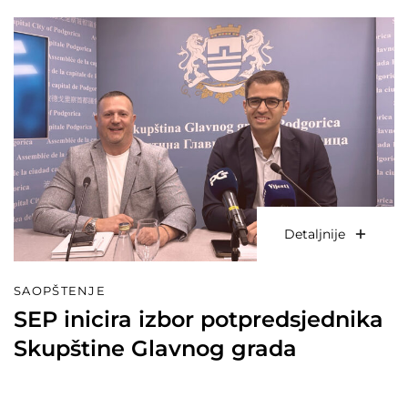
Detaljnije
SAOPŠTENJE
SEP inicira izbor potpredsjednika
Skupštine Glavnog grada