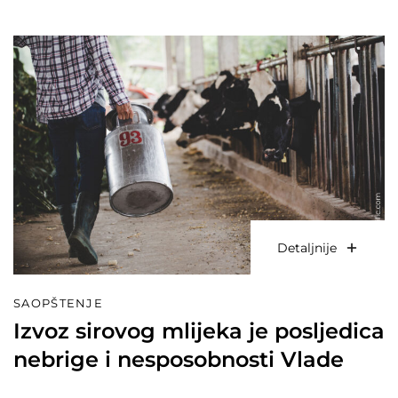
Detaljnije
SAOPŠTENJE
Izvoz sirovog mlijeka je posljedica
nebrige i nesposobnosti Vlade