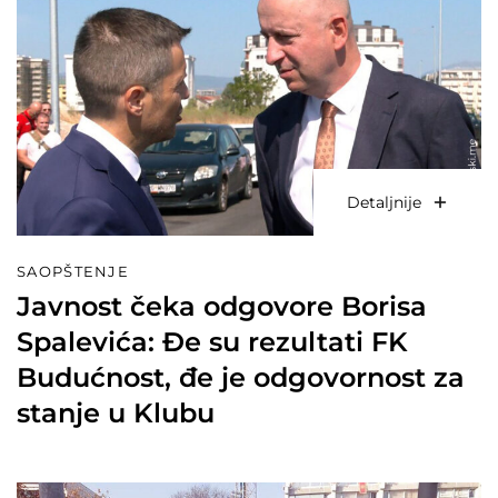
Detaljnije
SAOPŠTENJE
Javnost čeka odgovore Borisa
Spalevića: Đe su rezultati FK
Budućnost, đe je odgovornost za
stanje u Klubu