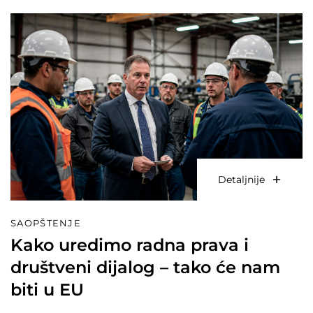
Detaljnije
SAOPŠTENJE
Kako uredimo radna prava i
društveni dijalog – tako će nam
biti u EU