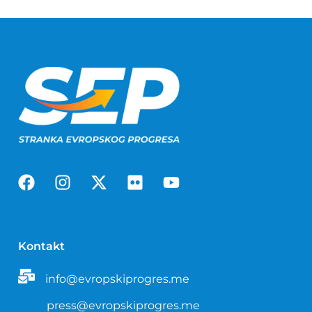
Kontakt
info@evropskiprogres.me
press@evropskiprogres.me