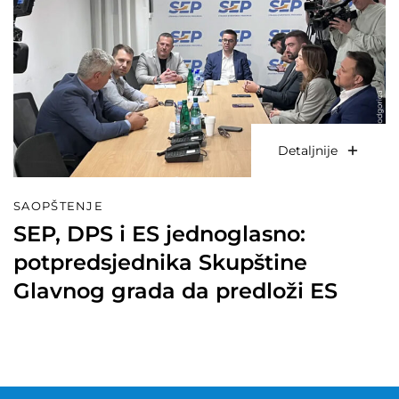
Detaljnije
SAOPŠTENJE
SEP, DPS i ES jednoglasno:
potpredsjednika Skupštine
Glavnog grada da predloži ES