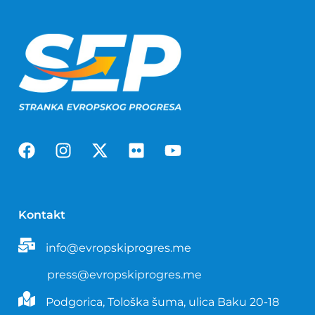
Kontakt
info@evropskiprogres.me
press@evropskiprogres.me
Podgorica, Tološka šuma, ulica Baku 20-18