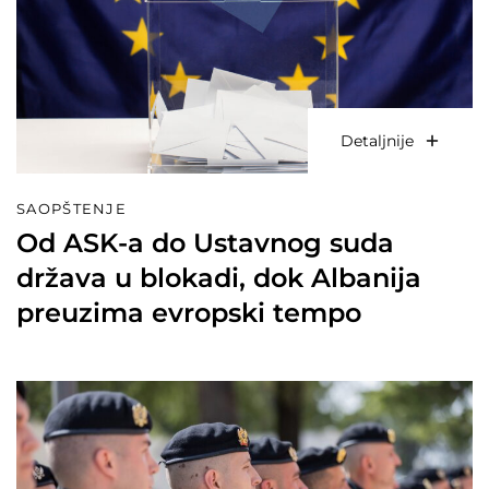
Detaljnije
SAOPŠTENJE
Od ASK-a do Ustavnog suda
država u blokadi, dok Albanija
preuzima evropski tempo