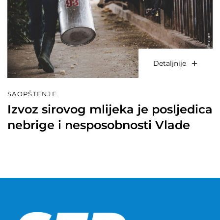
Detaljnije
SAOPŠTENJE
Izvoz sirovog mlijeka je posljedica
nebrige i nesposobnosti Vlade