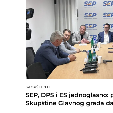
SAOPŠTENJE
SEP, DPS i ES jednoglasno: 
Skupštine Glavnog grada da