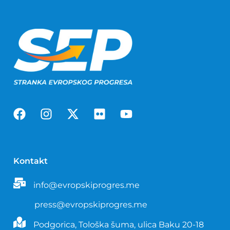
Kontakt
info@evropskiprogres.me
press@evropskiprogres.me
Podgorica, Tološka šuma, ulica Baku 20-18