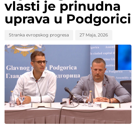
vlasti je prinudna
uprava u Podgorici
Stranka evropskog progresa
27 Maja, 2026