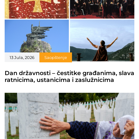
13 Jula, 2026
Saopštenje
Dan državnosti – čestitke građanima, slava
ratnicima, ustanicima i zaslužnicima