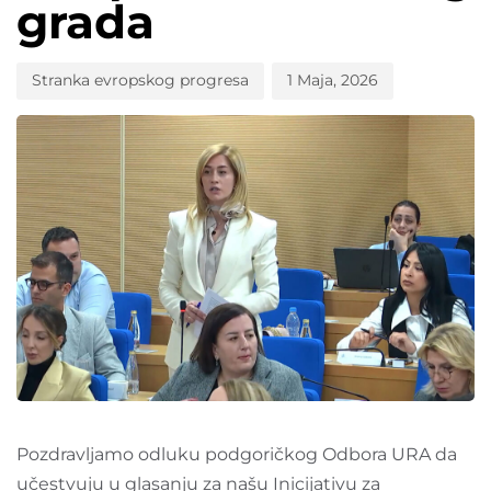
grada
Stranka evropskog progresa
1 Maja, 2026
Pozdravljamo odluku podgoričkog Odbora URA da
učestvuju u glasanju za našu Inicijativu za