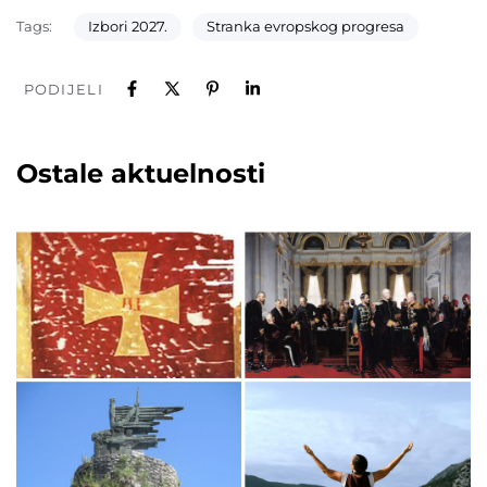
Tags:
Izbori 2027.
Stranka evropskog progresa
PODIJELI
Ostale aktuelnosti